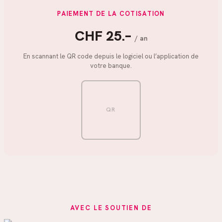
PAIEMENT DE LA COTISATION
CHF 25.–
/ an
En scannant le QR code depuis le logiciel ou l’application de
votre banque.
QR
AVEC LE SOUTIEN DE