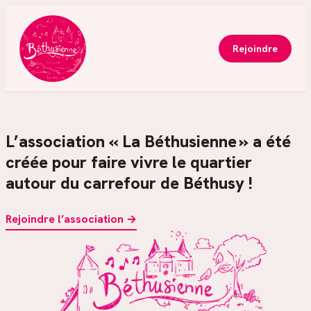
Rejoindre
L’association « La Béthusienne » a été
créée pour faire vivre le quartier
autour du carrefour de Béthusy !
Rejoindre l’association →