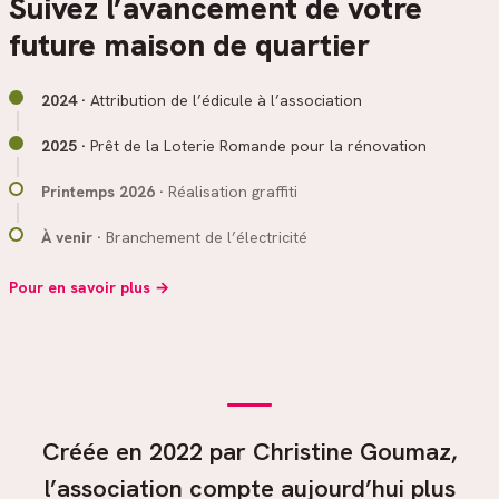
Suivez l’avancement de votre
future maison de quartier
2024 ·
Attribution de l’édicule à l’association
2025 ·
Prêt de la Loterie Romande pour la rénovation
Printemps 2026 ·
Réalisation graffiti
À venir ·
Branchement de l’électricité
Pour en savoir plus →
Créée en 2022 par Christine Goumaz,
l’association compte aujourd’hui plus