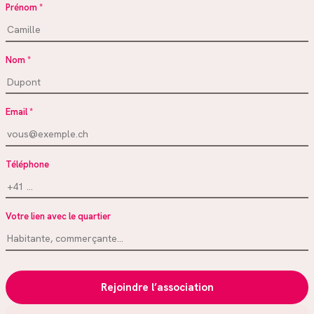
Prénom *
Nom *
Email *
Téléphone
Votre lien avec le quartier
Rejoindre l’association