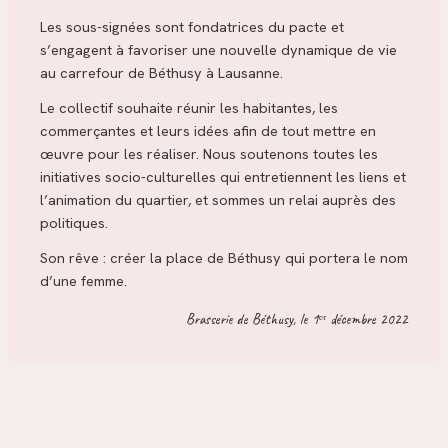
Les sous-signées sont fondatrices du pacte et
s’engagent à favoriser une nouvelle dynamique de vie
au carrefour de Béthusy à Lausanne.
Le collectif souhaite réunir les habitantes, les
commerçantes et leurs idées afin de tout mettre en
œuvre pour les réaliser. Nous soutenons toutes les
initiatives socio-culturelles qui entretiennent les liens et
l’animation du quartier, et sommes un relai auprès des
politiques.
Son rêve : créer la place de Béthusy qui portera le nom
d’une femme.
Brasserie de Béthusy, le 1ᵉʳ décembre 2022