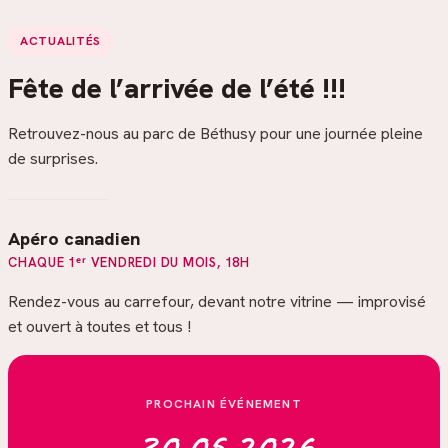
ACTUALITÉS
Fête de l’arrivée de l’été !!!
Retrouvez-nous au parc de Béthusy pour une journée pleine
de surprises.
Apéro canadien
CHAQUE 1ᵉʳ VENDREDI DU MOIS, 18H
Rendez-vous au carrefour, devant notre vitrine — improvisé
et ouvert à toutes et tous !
PROCHAIN ÉVÉNEMENT
30.05.2026