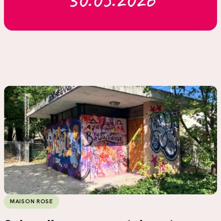
MAISON ROSE