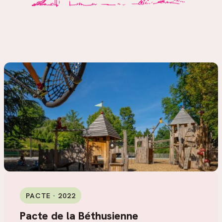
PACTE · 2022
Pacte de la Béthusienne