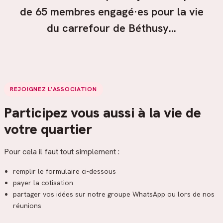
de 65 membres engagé·es pour la vie
du carrefour de Béthusy…
REJOIGNEZ L’ASSOCIATION
Participez vous aussi à la vie de
votre quartier
Pour cela il faut tout simplement :
remplir le formulaire ci-dessous
payer la cotisation
partager vos idées sur notre groupe WhatsApp ou lors de nos
réunions